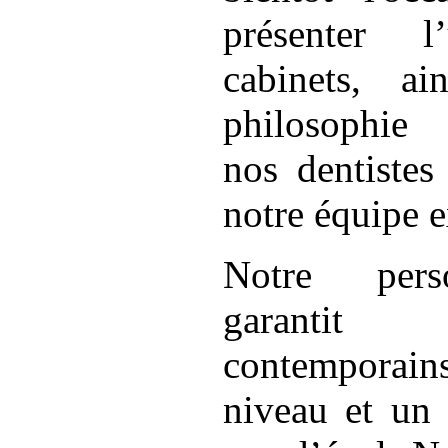
présenter 
cabinets, a
philosophie 
nos dentistes 
notre équipe 
Notre pers
garantit
contempora
niveau et un 