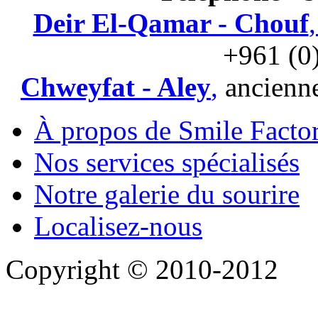
Deir El-Qamar - Chouf
+961 (0
Chweyfat - Aley
,
ancienne
À propos de Smile Facto
Nos services spécialisés
Notre galerie du sourire
Localisez-nous
Copyright © 2010-2012